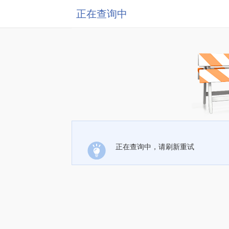
正在查询中
正在查询中，请刷新重试