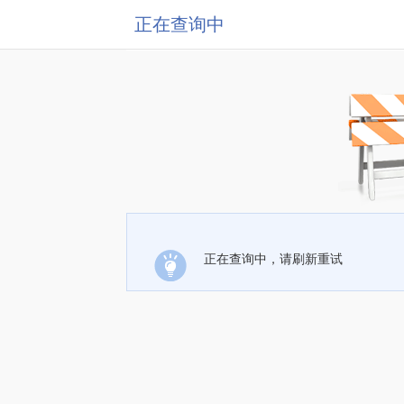
正在查询中
正在查询中，请刷新重试