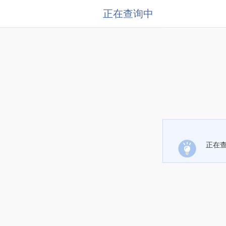
正在查询中
正在