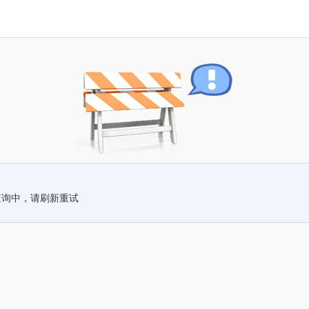
查询中，请刷新重试