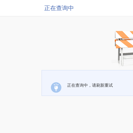
正在查询中
正在查询中，请刷新重试