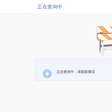
正在查询中
正在查询中，请刷新重试