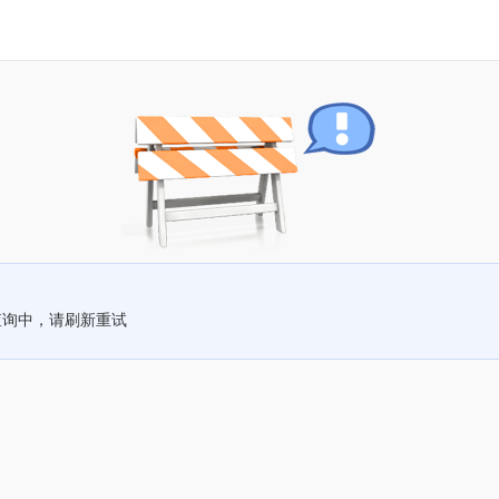
查询中，请刷新重试