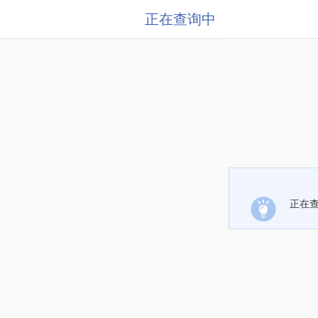
正在查询中
正在