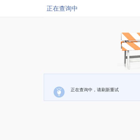
正在查询中
正在查询中，请刷新重试